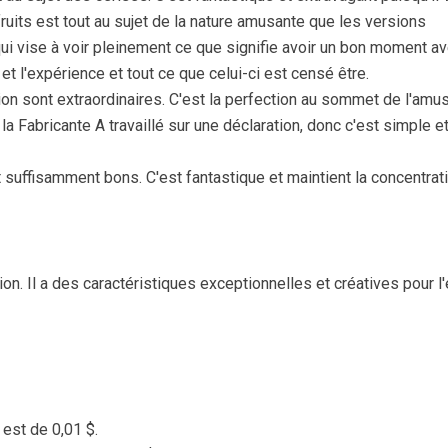
ruits est tout au sujet de la nature amusante que les versions
qui vise à voir pleinement ce que signifie avoir un bon moment av
ir et l'expérience et tout ce que celui-ci est censé être.
ion sont extraordinaires. C'est la perfection au sommet de l'am
 la
Fabricante
A travaillé sur une déclaration, donc c'est simple e
suffisamment bons. C'est fantastique et maintient la concentrat
on. Il a des caractéristiques exceptionnelles et créatives pour l'
est de 0,01 $.