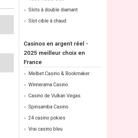
Slots à double diamant
Slot cible à chaud
Casinos en argent réel -
2025 meilleur choix en
France
Melbet Casino & Bookmaker
Winnerama Casino
Casino de Vulkan Vegas.
Spinsamba Casino
24 casino pokies
Vrai casino bleu