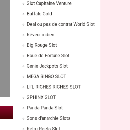
Slot Capitaine Venture
Buffalo Gold
Deal ou pas de contrat World Slot
Rêveur indien
Big Rouge Slot
Roue de Fortune Slot
Genie Jackpots Slot
MEGA BINGO SLOT
LI'L RICHES RICHES SLOT
SPHINX SLOT
Panda Panda Slot
Sons d'anarchie Slots
Retro Reels Slot