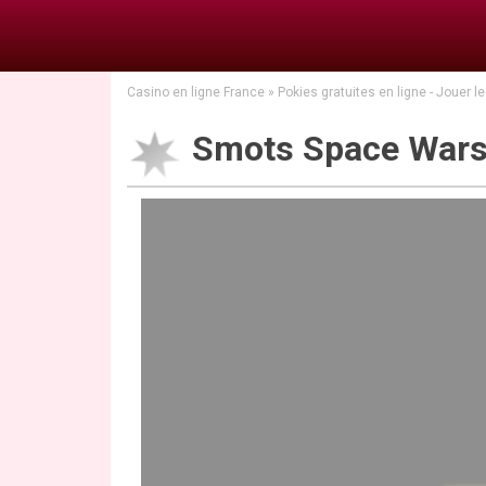
Casino en ligne France
Pokies gratuites en ligne - Jouer 
Smots Space War