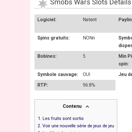
Smobs Wars Slots Détails
Logiciel:
Netent
Paylin
Spins gratuits:
NONn
Symbo
disper
Bobines:
5
Min P
spin:
Symbole sauvage:
OUI
Jeu d
RTP:
96.8%
Contenu
Les fruits sont sortis
Voir une nouvelle série de jeux de jeu