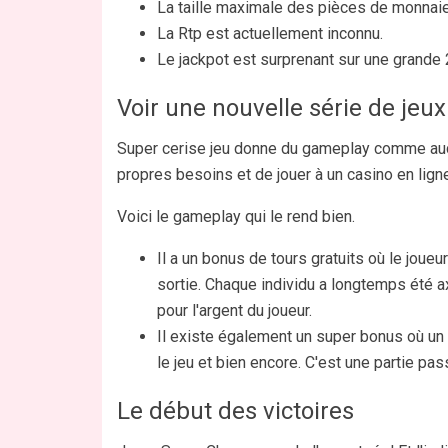
La taille maximale des pièces de monnaie 
La
Rtp
est actuellement inconnu.
Le jackpot est surprenant sur une grande 
Voir une nouvelle série de jeux
Super cerise jeu
donne du gameplay comme aucun
propres besoins et de jouer à un casino en ligne 
Voici le gameplay qui le rend bien.
Il a un bonus de tours gratuits où le joueu
sortie. Chaque individu a longtemps été axé
pour l'argent du joueur.
Il existe également un super bonus où un p
le jeu et bien encore. C'est une partie pas
Le début des victoires