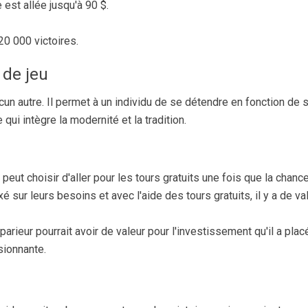
est allée jusqu'à 90 $.
20 000 victoires.
 de jeu
 autre. Il permet à un individu de se détendre en fonction de 
qui intègre la modernité et la tradition.
r peut choisir d'aller pour les tours gratuits une fois que la chanc
 sur leurs besoins et avec l'aide des tours gratuits, il y a de va
arieur pourrait avoir de valeur pour l'investissement qu'il a pla
sionnante.