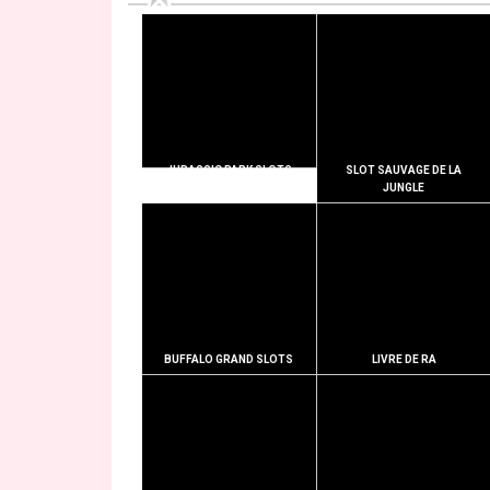
JURASSIC PARK SLOTS
SLOT SAUVAGE DE LA
JUNGLE
BUFFALO GRAND SLOTS
LIVRE DE RA