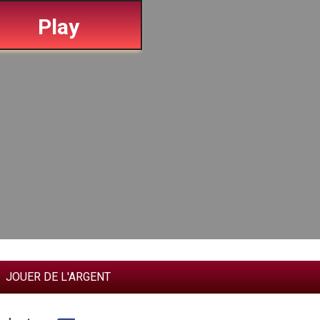
Play
JOUER DE L'ARGENT