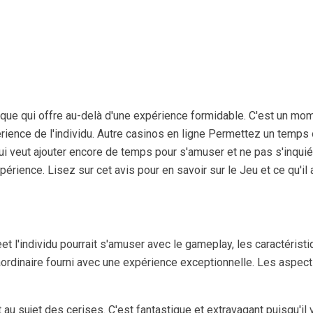
ique qui offre au-delà d'une expérience formidable. C'est un mo
rience de l'individu. Autre
casinos en ligne
Permettez un temps 
qui veut ajouter encore de temps pour s'amuser et ne pas s'inquié
xpérience. Lisez sur cet avis pour en savoir sur le
Jeu
et ce qu'il 
e
et l'individu pourrait s'amuser avec le gameplay, les caractérist
traordinaire fourni avec une expérience exceptionnelle. Les aspec
 au sujet des cerises. C'est fantastique et extravagant puisqu'il 