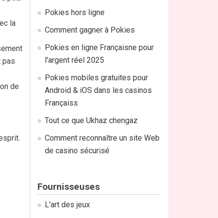
Pokies hors ligne
ec la
Comment gagner à Pokies
Pokies en ligne Françaisne pour
usement
l'argent réel 2025
t pas
Pokies mobiles gratuites pour
ion de
Android & iOS dans les casinos
Françaiss
Tout ce que Ukhaz chengaz
Comment reconnaître un site Web
esprit.
de casino sécurisé
Fournisseuses
L'art des jeux