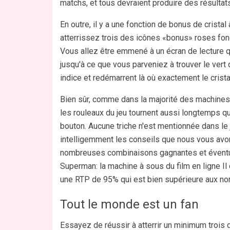
matchs, et tous devraient produire des résulta
En outre, il y a une fonction de bonus de crista
atterrissez trois des icônes «bonus» roses fond
Vous allez être emmené à un écran de lecture qu
jusqu'à ce que vous parveniez à trouver le vert 
indice et redémarrent là où exactement le crista
Bien sûr, comme dans la majorité des machines 
les rouleaux du jeu tournent aussi longtemps q
bouton. Aucune triche n'est mentionnée dans le j
intelligemment les conseils que nous vous avon
nombreuses combinaisons gagnantes et éventuel
Superman: la machine à sous du film en ligne Il 
une RTP de 95% qui est bien supérieure aux no
Tout le monde est un fan
Essayez de réussir à atterrir un minimum troi