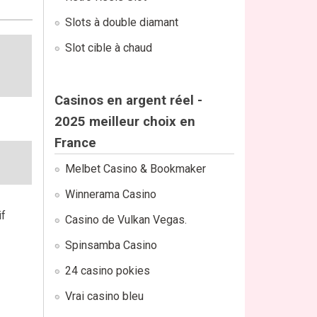
Slots à double diamant
Slot cible à chaud
Casinos en argent réel -
2025 meilleur choix en
France
Melbet Casino & Bookmaker
Winnerama Casino
if
Casino de Vulkan Vegas.
Spinsamba Casino
24 casino pokies
Vrai casino bleu