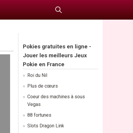
Pokies gratuites en ligne -
Jouer les meilleurs Jeux
Pokie en France
Roi du Nil
Plus de cœurs
Coeur des machines à sous
Vegas
88 fortunes
Slots Dragon Link