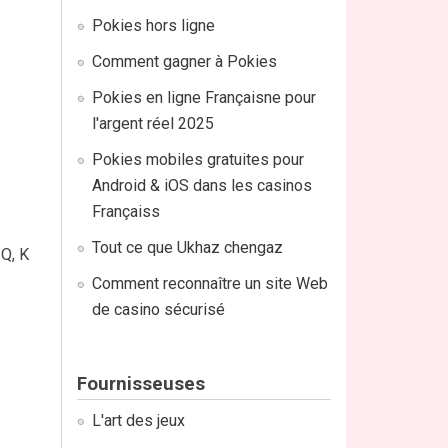
Pokies hors ligne
Comment gagner à Pokies
Pokies en ligne Françaisne pour
l'argent réel 2025
Pokies mobiles gratuites pour
Android & iOS dans les casinos
Françaiss
Tout ce que Ukhaz chengaz
 Q, K
Comment reconnaître un site Web
de casino sécurisé
Fournisseuses
L'art des jeux