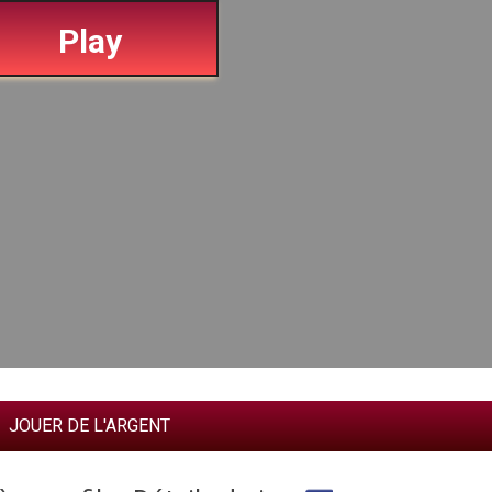
Play
JOUER DE L'ARGENT