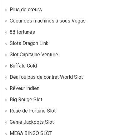
Plus de cœurs
Coeur des machines à sous Vegas
88 fortunes
Slots Dragon Link
Slot Capitaine Venture
Buffalo Gold
Deal ou pas de contrat World Slot
Rêveur indien
Big Rouge Slot
Roue de Fortune Slot
Genie Jackpots Slot
MEGA BINGO SLOT