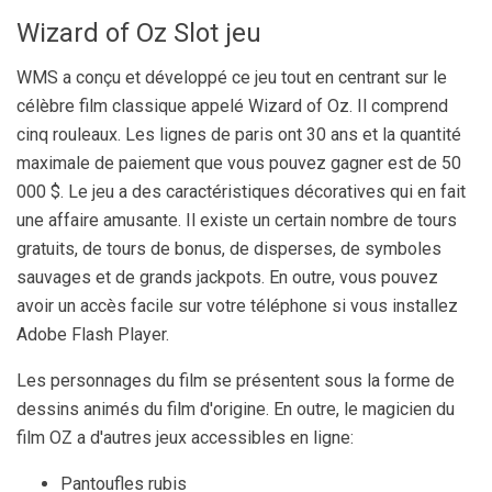
Wizard of Oz Slot jeu
WMS a conçu et développé ce jeu tout en centrant sur le
célèbre film classique appelé Wizard of Oz. Il comprend
cinq rouleaux. Les lignes de paris ont 30 ans et la quantité
maximale de paiement que vous pouvez gagner est de 50
000 $. Le jeu a des caractéristiques décoratives qui en fait
une affaire amusante. Il existe un certain nombre de tours
gratuits, de tours de bonus, de disperses, de symboles
sauvages et de grands jackpots. En outre, vous pouvez
avoir un accès facile sur votre téléphone si vous installez
Adobe Flash Player.
Les personnages du film se présentent sous la forme de
dessins animés du film d'origine. En outre, le magicien du
film OZ a d'autres jeux accessibles en ligne:
Pantoufles rubis