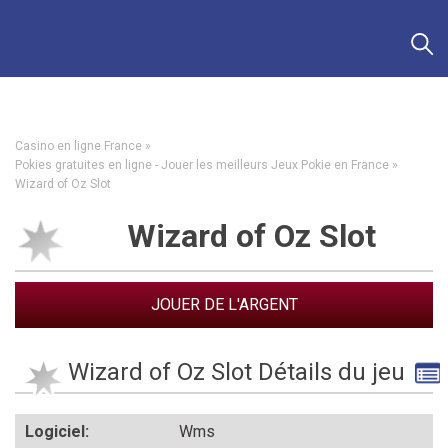
Casino en ligne France
Pokies gratuites en ligne - Jouer les meilleurs Jeux Pokie en France
Wizard of Oz Slot
Wizard of Oz Slot
JOUER DE L'ARGENT
Wizard of Oz Slot Détails du jeu
Logiciel:
Wms