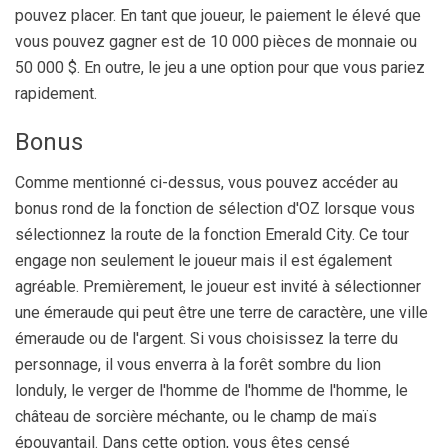
pouvez placer. En tant que joueur, le paiement le élevé que
vous pouvez gagner est de 10 000 pièces de monnaie ou
50 000 $. En outre, le jeu a une option pour que vous pariez
rapidement.
Bonus
Comme mentionné ci-dessus, vous pouvez accéder au
bonus rond de la fonction de sélection d'OZ lorsque vous
sélectionnez la route de la fonction Emerald City. Ce tour
engage non seulement le joueur mais il est également
agréable. Premièrement, le joueur est invité à sélectionner
une émeraude qui peut être une terre de caractère, une ville
émeraude ou de l'argent. Si vous choisissez la terre du
personnage, il vous enverra à la forêt sombre du lion
londuly, le verger de l'homme de l'homme de l'homme, le
château de sorcière méchante, ou le champ de maïs
épouvantail. Dans cette option, vous êtes censé