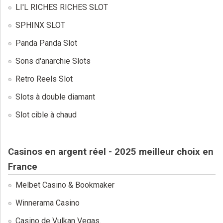
LI'L RICHES RICHES SLOT
SPHINX SLOT
Panda Panda Slot
Sons d'anarchie Slots
Retro Reels Slot
Slots à double diamant
Slot cible à chaud
Casinos en argent réel - 2025 meilleur choix en
France
Melbet Casino & Bookmaker
Winnerama Casino
Casino de Vulkan Vegas.