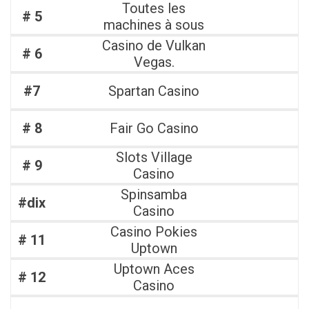
Toutes les
# 5
machines à sous
Casino de Vulkan
# 6
Vegas.
#7
Spartan Casino
# 8
Fair Go Casino
Slots Village
# 9
Casino
Spinsamba
#dix
Casino
Casino Pokies
# 11
Uptown
Uptown Aces
# 12
Casino