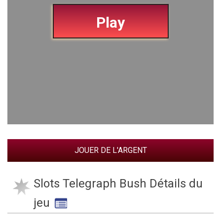
Play
JOUER DE L'ARGENT
Slots Telegraph Bush Détails du
jeu