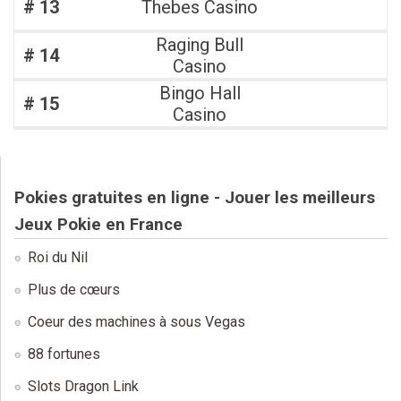
# 13
Thebes Casino
Raging Bull
# 14
Casino
Bingo Hall
# 15
Casino
Pokies gratuites en ligne - Jouer les meilleurs
Jeux Pokie en France
Roi du Nil
Plus de cœurs
Coeur des machines à sous Vegas
88 fortunes
Slots Dragon Link