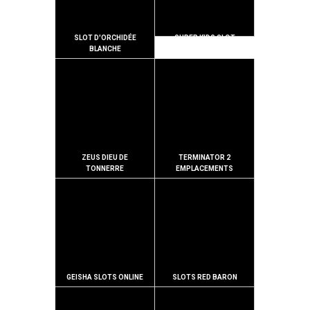
SLOT D'ORCHIDÉE
SUPER KIDS SLOT
BLANCHE
ZEUS DIEU DE
TERMINATOR 2
TONNERRE
EMPLACEMENTS
GEISHA SLOTS ONLINE
SLOTS RED BARON