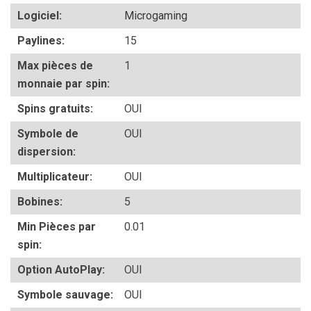
Logiciel:
Microgaming
Paylines:
15
Max pièces de
1
monnaie par spin:
Spins gratuits:
OUI
Symbole de
OUI
dispersion:
Multiplicateur:
OUI
Bobines:
5
Min Pièces par
0.01
spin:
Option AutoPlay:
OUI
Symbole sauvage:
OUI