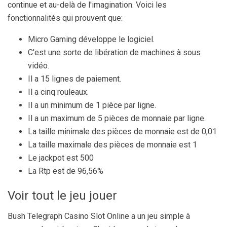
continue et au-delà de l'imagination. Voici les
fonctionnalités qui prouvent que:
Micro Gaming
développe le logiciel.
C'est une sorte de libération de machines à sous
vidéo.
Il a 15 lignes de paiement.
Il a cinq rouleaux.
Il a un minimum de 1 pièce par ligne.
Il a un maximum de 5 pièces de monnaie par ligne.
La taille minimale des pièces de monnaie est de 0,01
La taille maximale des pièces de monnaie est 1
Le jackpot est 500
La
Rtp
est de 96,56%
Voir tout le jeu jouer
Bush Telegraph Casino Slot Online
a un jeu simple à