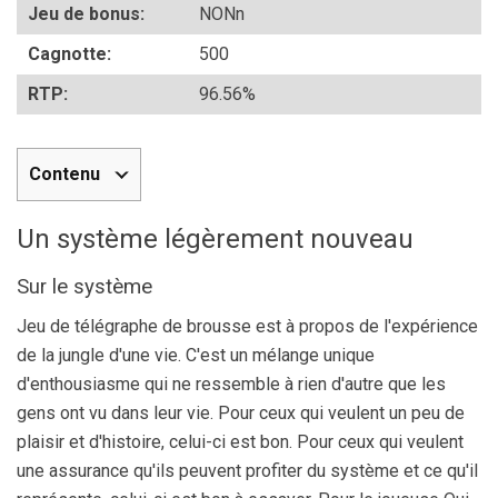
Jeu de bonus:
NONn
Cagnotte:
500
RTP:
96.56%
Contenu
Un système légèrement nouveau
Sur le système
Jeu de télégraphe de brousse
est à propos de l'expérience
de la jungle d'une vie. C'est un mélange unique
d'enthousiasme qui ne ressemble à rien d'autre que les
gens ont vu dans leur vie. Pour ceux qui veulent un peu de
plaisir et d'histoire, celui-ci est bon. Pour ceux qui veulent
une assurance qu'ils peuvent profiter du système et ce qu'il