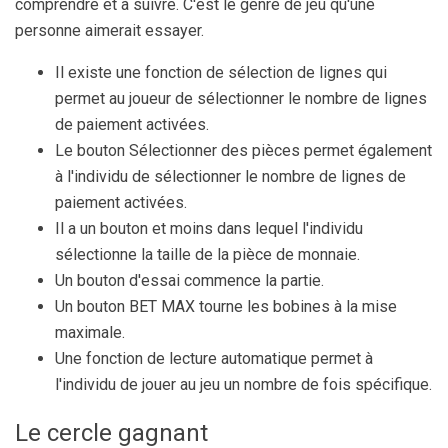
comprendre et à suivre. C'est le genre de jeu qu'une
personne aimerait essayer.
Il existe une fonction de sélection de lignes qui
permet au joueur de sélectionner le nombre de lignes
de paiement activées.
Le bouton Sélectionner des pièces permet également
à l'individu de sélectionner le nombre de lignes de
paiement activées.
Il a un bouton et moins dans lequel l'individu
sélectionne la taille de la pièce de monnaie.
Un bouton d'essai commence la partie.
Un bouton BET MAX tourne les bobines à la mise
maximale.
Une fonction de lecture automatique permet à
l'individu de jouer au jeu un nombre de fois spécifique.
Le cercle gagnant